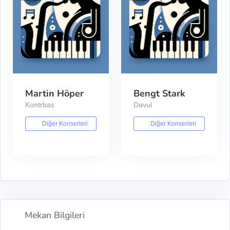
Martin Höper
Bengt Stark
Kontrbas
Davul
Diğer Konserleri
Diğer Konserleri
Mekan Bilgileri