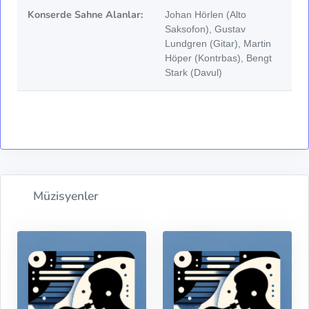
Konserde Sahne Alanlar:
Johan Hörlen (Alto
Saksofon), Gustav
Lundgren (Gitar), Martin
Höper (Kontrbas), Bengt
Stark (Davul)
Müzisyenler