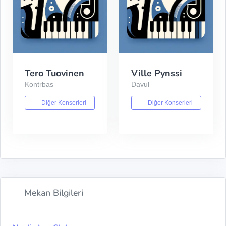
Tero Tuovinen
Ville Pynssi
Kontrbas
Davul
Diğer Konserleri
Diğer Konserleri
Mekan Bilgileri