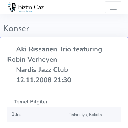
Konser
Aki Rissanen Trio featuring
Robin Verheyen
Nardis Jazz Club
12.11.2008 21:30
Temel Bilgiler
Ülke:
Finlandiya, Belçika