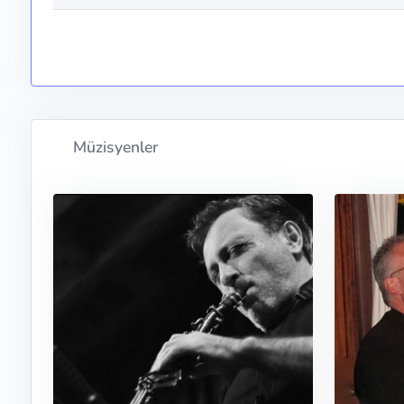
Müzisyenler