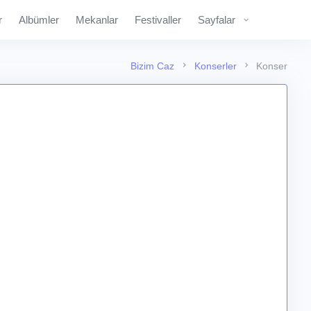
r
Albümler
Mekanlar
Festivaller
Sayfalar
Bizim Caz
Konserler
Konser