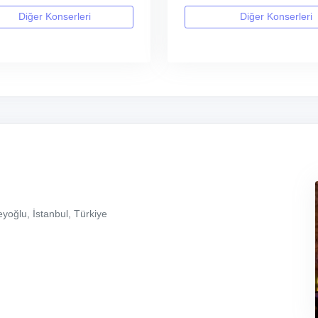
Diğer Konserleri
Diğer Konserleri
yoğlu, İstanbul, Türkiye