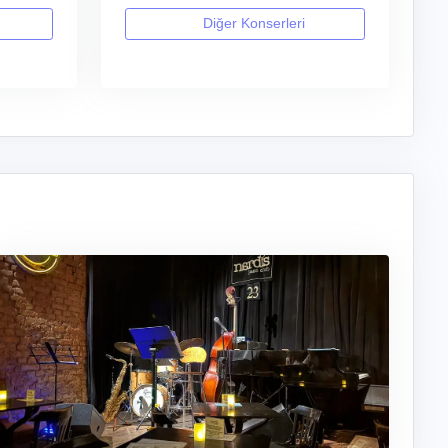
Diğer Konserleri