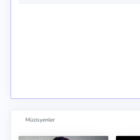
Müzisyenler