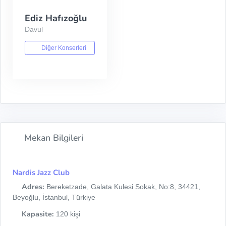
Ediz Hafızoğlu
Davul
Diğer Konserleri
Mekan Bilgileri
Nardis Jazz Club
Adres:
Bereketzade, Galata Kulesi Sokak, No:8, 34421,
Beyoğlu, İstanbul, Türkiye
Kapasite:
120 kişi