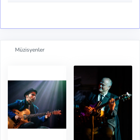
Müzisyenler