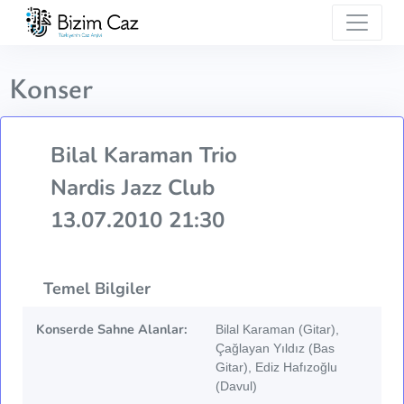
Konser
Bilal Karaman Trio
Nardis Jazz Club
13.07.2010 21:30
Temel Bilgiler
Konserde Sahne Alanlar:
Bilal Karaman (Gitar),
Çağlayan Yıldız (Bas
Gitar), Ediz Hafızoğlu
(Davul)