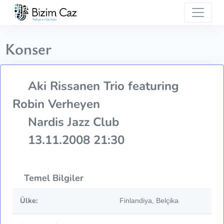
Konser
Aki Rissanen Trio featuring
Robin Verheyen
Nardis Jazz Club
13.11.2008 21:30
Temel Bilgiler
Ülke:
Finlandiya, Belçika