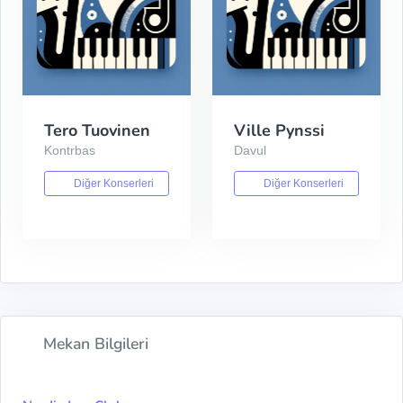
Tero Tuovinen
Ville Pynssi
Kontrbas
Davul
Diğer Konserleri
Diğer Konserleri
Mekan Bilgileri