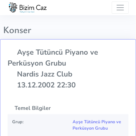
Konser
Ayşe Tütüncü Piyano ve
Perküsyon Grubu
Nardis Jazz Club
13.12.2002 22:30
Temel Bilgiler
Grup:
Ayşe Tütüncü Piyano ve
Perküsyon Grubu