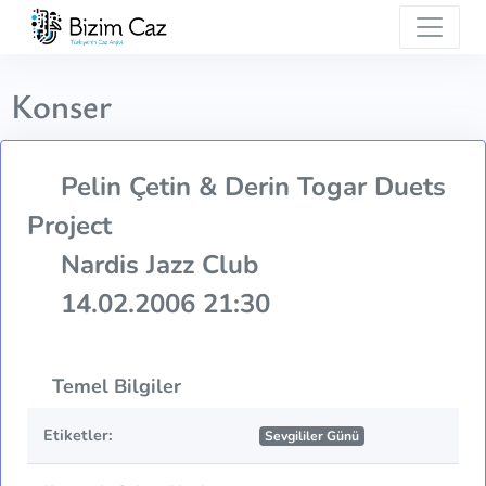
Konser
Pelin Çetin & Derin Togar Duets
Project
Nardis Jazz Club
14.02.2006 21:30
Temel Bilgiler
Etiketler:
Sevgililer Günü