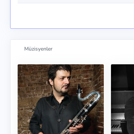
Müzisyenler