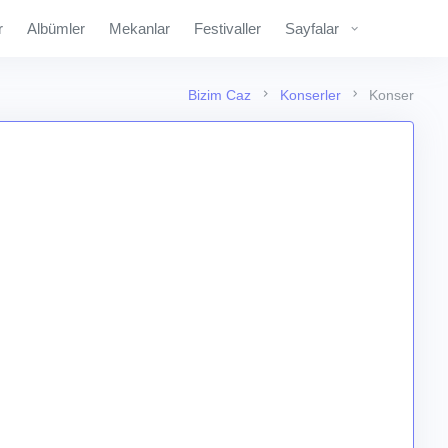
r
Albümler
Mekanlar
Festivaller
Sayfalar
Bizim Caz
Konserler
Konser