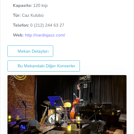
Kapasite:
120 kişi
Tür:
Caz Kulübü
Telefon:
0 (212) 244 63 27
Web:
http://nardisjazz.com/
Mekan Detayları
Bu Mekandaki Diğer Konserler