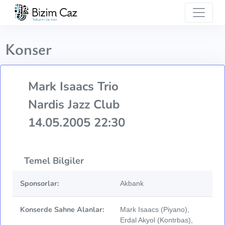
Konser
Mark Isaacs Trio
Nardis Jazz Club
14.05.2005 22:30
Temel Bilgiler
Sponsorlar:
Akbank
Konserde Sahne Alanlar:
Mark Isaacs (Piyano),
Erdal Akyol (Kontrbas),