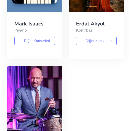
Mark Isaacs
Erdal Akyol
Piyano
Kontrbas
Diğer Konserleri
Diğer Konserleri