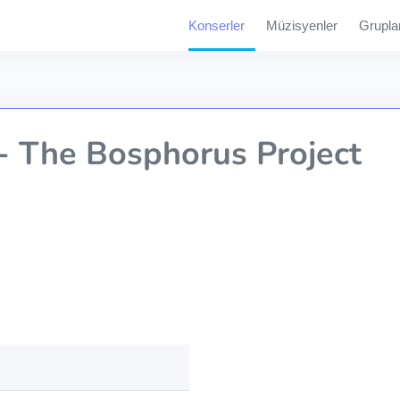
Konserler
Müzisyenler
Grupla
 The Bosphorus Project