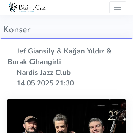
Konser
Jef Giansily & Kağan Yıldız &
Burak Cihangirli
Nardis Jazz Club
14.05.2025 21:30