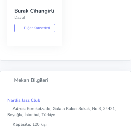
Burak Cihangirli
Davul
Diğer Konserleri
Mekan Bilgileri
Nardis Jazz Club
Adres:
Bereketzade, Galata Kulesi Sokak, No:8, 34421,
Beyoğlu, İstanbul, Türkiye
Kapasite:
120 kişi