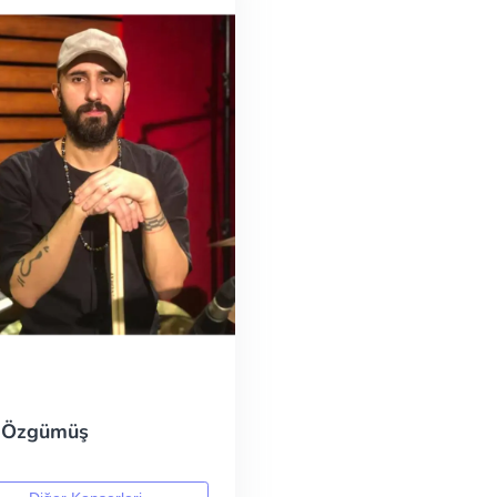
 Özgümüş