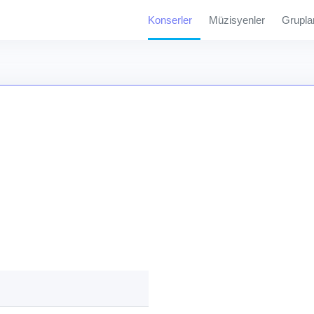
Konserler
Müzisyenler
Grupla