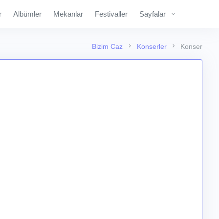
r
Albümler
Mekanlar
Festivaller
Sayfalar
Bizim Caz
Konserler
Konser