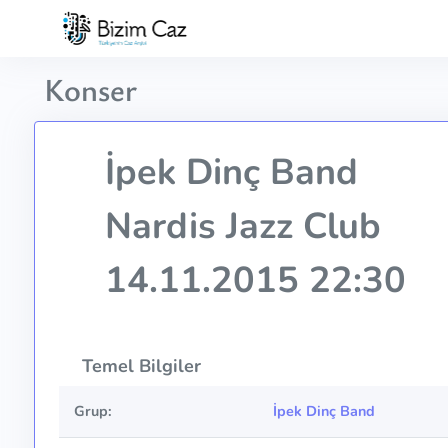
Konser
İpek Dinç Band
Nardis Jazz Club
14.11.2015 22:30
Temel Bilgiler
Grup:
İpek Dinç Band