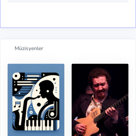
Müzisyenler