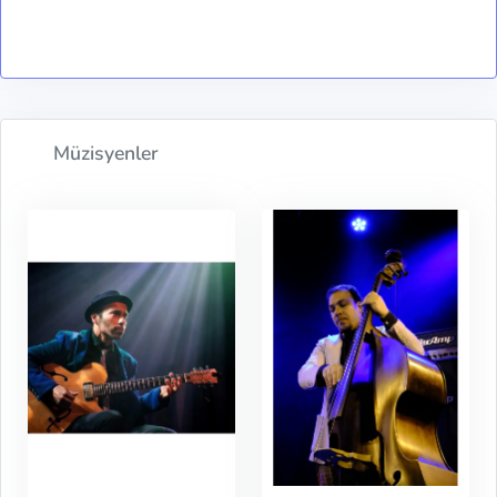
Müzisyenler