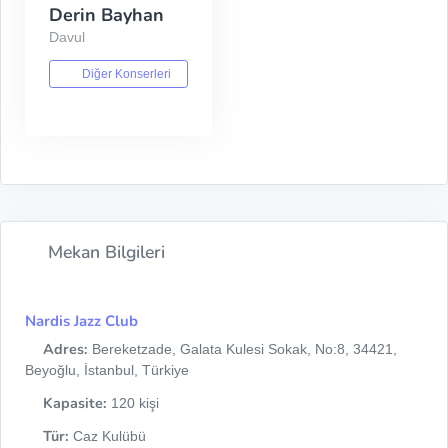
Derin Bayhan
Davul
Diğer Konserleri
Mekan Bilgileri
Nardis Jazz Club
Adres:
Bereketzade, Galata Kulesi Sokak, No:8, 34421,
Beyoğlu, İstanbul, Türkiye
Kapasite:
120 kişi
Tür:
Caz Kulübü