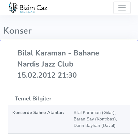
Konser
Bilal Karaman - Bahane
Nardis Jazz Club
15.02.2012 21:30
Temel Bilgiler
Konserde Sahne Alanlar:
Bilal Karaman (Gitar),
Baran Say (Kontrbas),
Derin Bayhan (Davul)