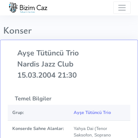
Konser
Ayşe Tütüncü Trio
Nardis Jazz Club
15.03.2004 21:30
Temel Bilgiler
Grup:
Ayşe Tütüncü Trio
Konserde Sahne Alanlar:
Yahya Dai (Tenor
Saksofon, Soprano