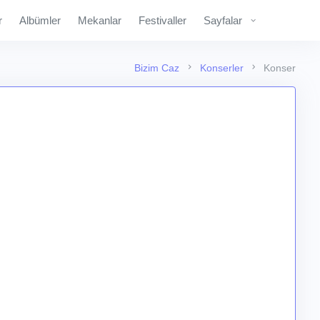
r
Albümler
Mekanlar
Festivaller
Sayfalar
Bizim Caz
Konserler
Konser