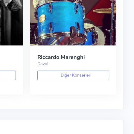
Riccardo Marenghi
Davul
Diğer Konserleri