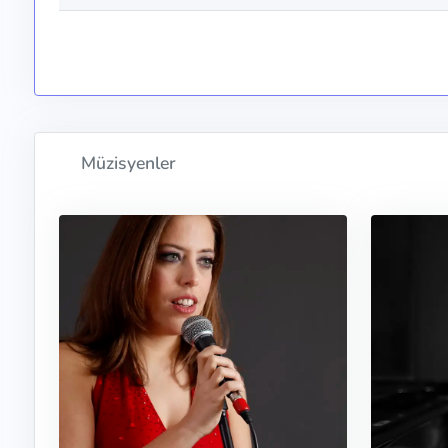
Müzisyenler