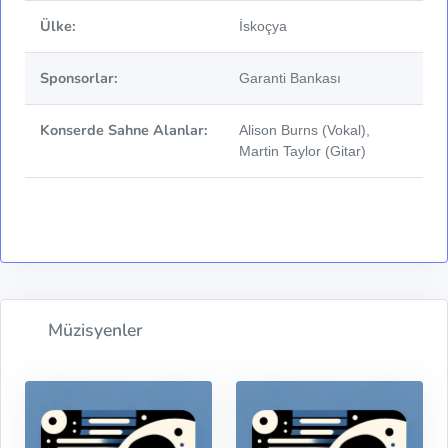
Ülke:
İskoçya
Sponsorlar:
Garanti Bankası
Konserde Sahne Alanlar:
Alison Burns (Vokal),
Martin Taylor (Gitar)
Müzisyenler