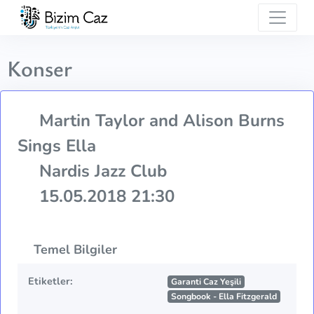
Konser
Martin Taylor and Alison Burns
Sings Ella
Nardis Jazz Club
15.05.2018 21:30
Temel Bilgiler
Etiketler:
Garanti Caz Yeşili
Songbook - Ella Fitzgerald