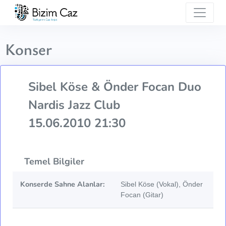
Konser
Sibel Köse & Önder Focan Duo
Nardis Jazz Club
15.06.2010 21:30
Temel Bilgiler
Konserde Sahne Alanlar:
Sibel Köse (Vokal), Önder
Focan (Gitar)