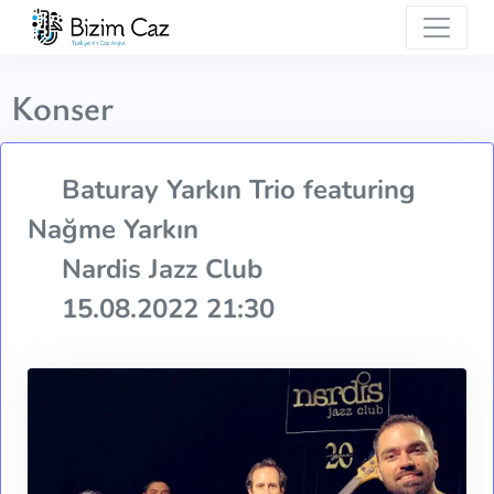
Konser
Baturay Yarkın Trio featuring
Nağme Yarkın
Nardis Jazz Club
15.08.2022 21:30