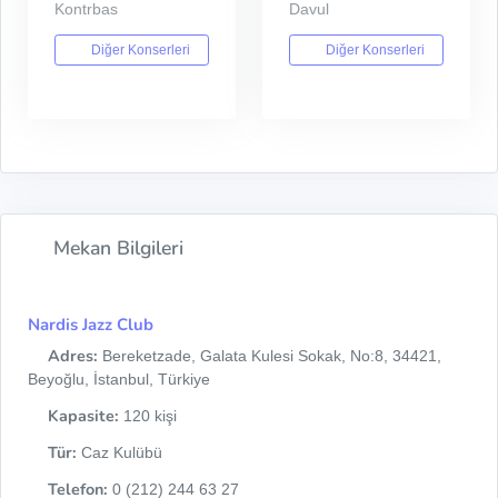
Kontrbas
Davul
Diğer Konserleri
Diğer Konserleri
Mekan Bilgileri
Nardis Jazz Club
Adres:
Bereketzade, Galata Kulesi Sokak, No:8, 34421,
Beyoğlu, İstanbul, Türkiye
Kapasite:
120 kişi
Tür:
Caz Kulübü
Telefon:
0 (212) 244 63 27