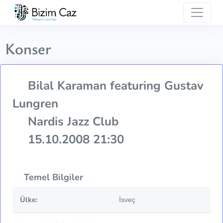
Konser
Bilal Karaman featuring Gustav
Lungren
Nardis Jazz Club
15.10.2008 21:30
Temel Bilgiler
Ülke:
İsveç