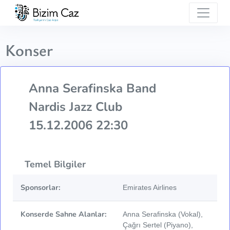
Konser
Anna Serafinska Band
Nardis Jazz Club
15.12.2006 22:30
Temel Bilgiler
Sponsorlar:
Emirates Airlines
Konserde Sahne Alanlar:
Anna Serafinska (Vokal),
Çağrı Sertel (Piyano),