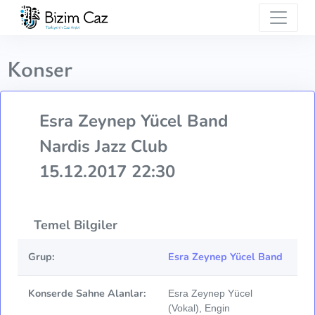
Konser
Esra Zeynep Yücel Band
Nardis Jazz Club
15.12.2017 22:30
Temel Bilgiler
Grup:
Esra Zeynep Yücel Band
Konserde Sahne Alanlar:
Esra Zeynep Yücel
(Vokal), Engin