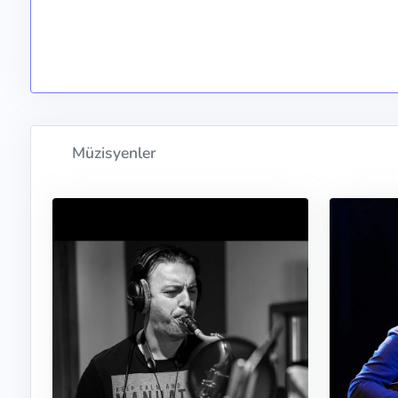
Müzisyenler