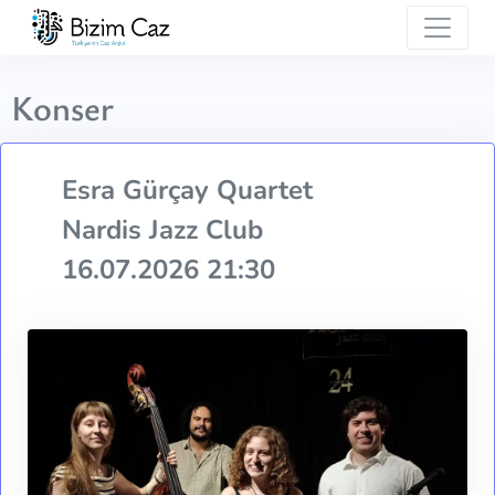
Konser
Esra Gürçay Quartet
Nardis Jazz Club
16.07.2026 21:30