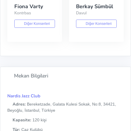
Fiona Varty
Berkay Sümbül
Kontrbas
Davul
Diğer Konserleri
Diğer Konserleri
Mekan Bilgileri
Nardis Jazz Club
Adres:
Bereketzade, Galata Kulesi Sokak, No:8, 34421,
Beyoğlu, İstanbul, Türkiye
Kapasite:
120 kişi
Tür:
Caz Kulübü