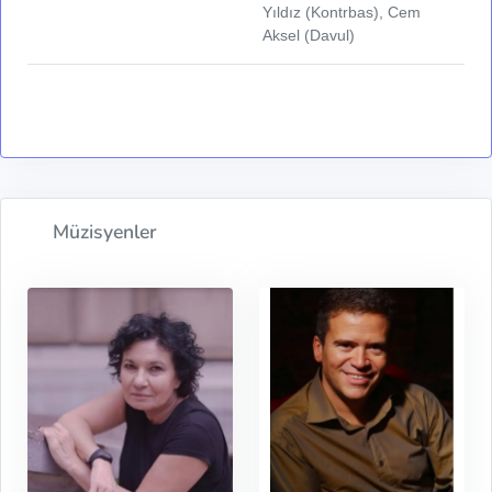
Yıldız (Kontrbas), Cem
Aksel (Davul)
Müzisyenler