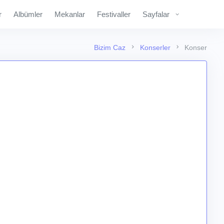
r
Albümler
Mekanlar
Festivaller
Sayfalar
Bizim Caz
Konserler
Konser