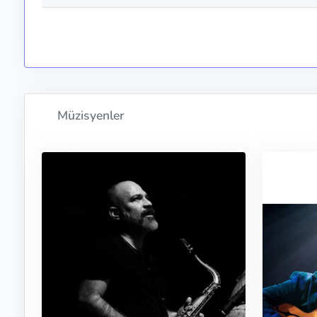
Müzisyenler