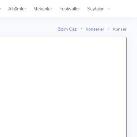
r
Albümler
Mekanlar
Festivaller
Sayfalar
Bizim Caz
Konserler
Konser