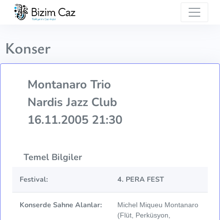
Konser
Montanaro Trio
Nardis Jazz Club
16.11.2005 21:30
Temel Bilgiler
Festival:
4. PERA FEST
Konserde Sahne Alanlar:
Michel Miqueu Montanaro
(Flüt, Perküsyon,