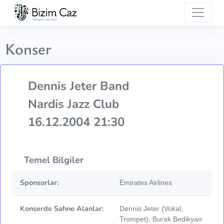
Konser
Dennis Jeter Band
Nardis Jazz Club
16.12.2004 21:30
Temel Bilgiler
Sponsorlar:
Emirates Airlines
Konserde Sahne Alanlar:
Dennis Jeter (Vokal,
Trompet), Burak Bedikyan