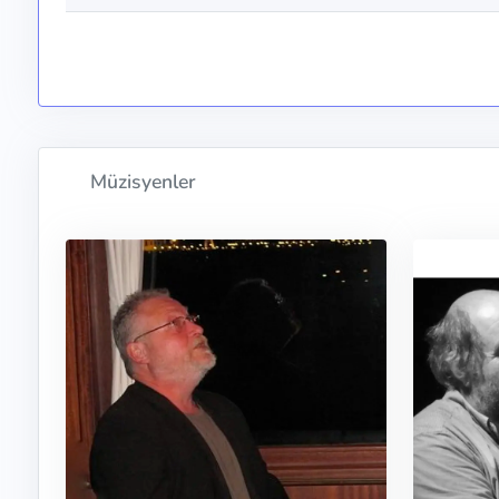
Müzisyenler