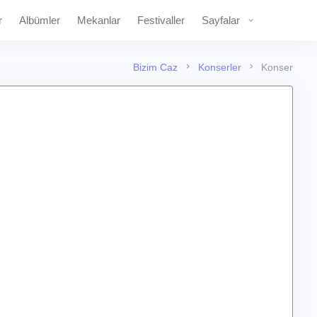
r
Albümler
Mekanlar
Festivaller
Sayfalar
Bizim Caz
Konserler
Konser