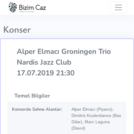
Konser
Alper Elmacı Groningen Trio
Nardis Jazz Club
17.07.2019 21:30
Temel Bilgiler
Konserde Sahne Alanlar:
Alper Elmacı (Piyano),
Dimitris Koulentianos (Bas
Gitar), Marc Laguna
(Davul)