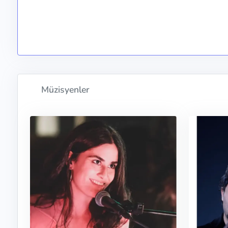
Müzisyenler