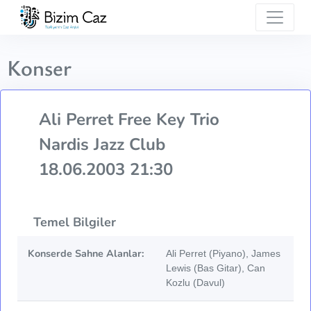
Konser
Ali Perret Free Key Trio
Nardis Jazz Club
18.06.2003 21:30
Temel Bilgiler
Konserde Sahne Alanlar:
Ali Perret (Piyano), James
Lewis (Bas Gitar), Can
Kozlu (Davul)