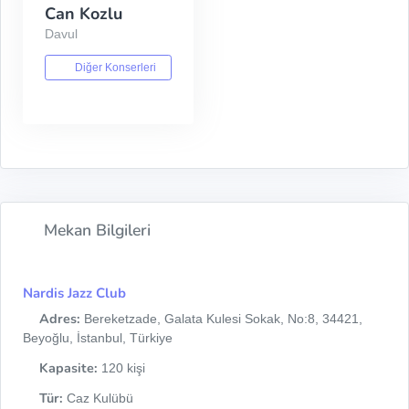
Can Kozlu
Davul
Diğer Konserleri
Mekan Bilgileri
Nardis Jazz Club
Adres:
Bereketzade, Galata Kulesi Sokak, No:8, 34421,
Beyoğlu, İstanbul, Türkiye
Kapasite:
120 kişi
Tür:
Caz Kulübü