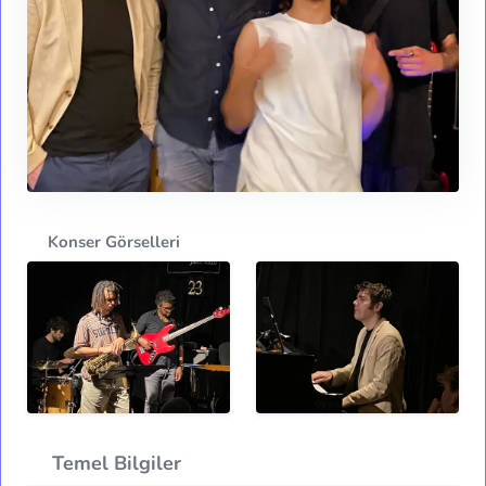
Konser Görselleri
Temel Bilgiler