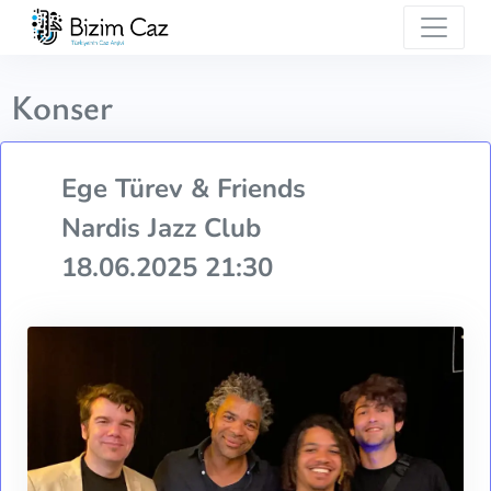
Konser
Ege Türev & Friends
Nardis Jazz Club
18.06.2025 21:30