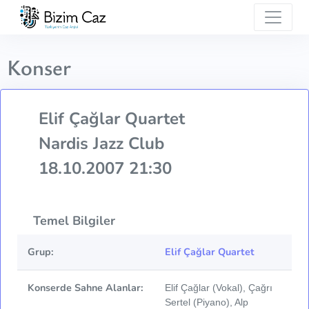
Konser
Elif Çağlar Quartet
Nardis Jazz Club
18.10.2007 21:30
Temel Bilgiler
Grup:
Elif Çağlar Quartet
Konserde Sahne Alanlar:
Elif Çağlar (Vokal), Çağrı
Sertel (Piyano), Alp