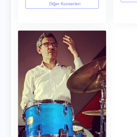
Diğer Konserleri