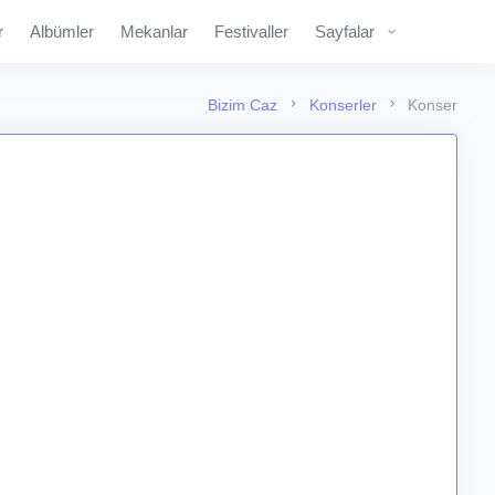
r
Albümler
Mekanlar
Festivaller
Sayfalar
Bizim Caz
Konserler
Konser