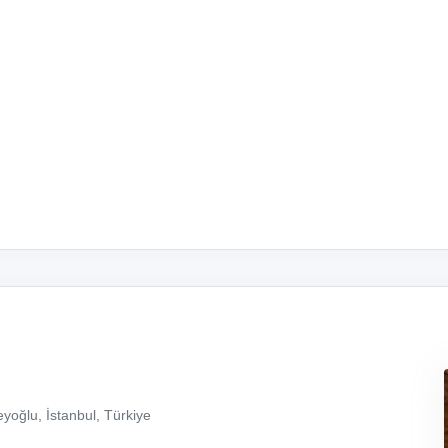
yoğlu, İstanbul, Türkiye