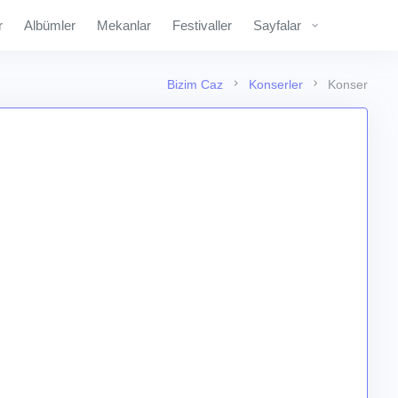
r
Albümler
Mekanlar
Festivaller
Sayfalar
Bizim Caz
Konserler
Konser