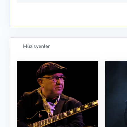
Müzisyenler