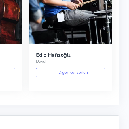
Ediz Hafızoğlu
Davul
Diğer Konserleri