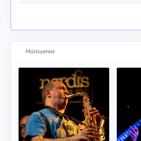
Müzisyenler