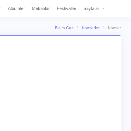
r
Albümler
Mekanlar
Festivaller
Sayfalar
Bizim Caz
Konserler
Konser