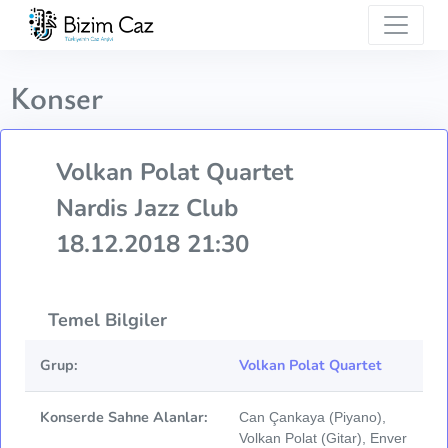
Konser
Volkan Polat Quartet
Nardis Jazz Club
18.12.2018 21:30
Temel Bilgiler
Grup:
Volkan Polat Quartet
Konserde Sahne Alanlar:
Can Çankaya (Piyano),
Volkan Polat (Gitar), Enver