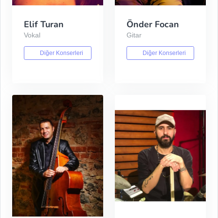
Elif Turan
Önder Focan
Vokal
Gitar
Diğer Konserleri
Diğer Konserleri