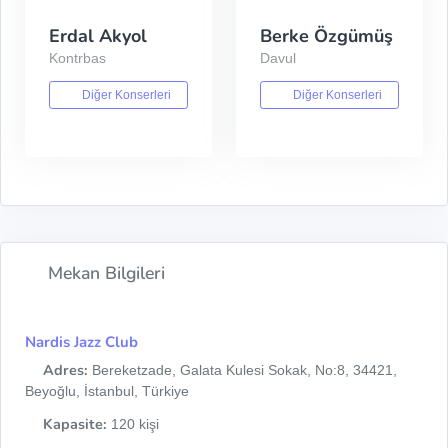
Erdal Akyol
Berke Özgümüş
Kontrbas
Davul
Diğer Konserleri
Diğer Konserleri
Mekan Bilgileri
Nardis Jazz Club
Adres:
Bereketzade, Galata Kulesi Sokak, No:8, 34421,
Beyoğlu, İstanbul, Türkiye
Kapasite:
120 kişi