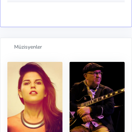
Müzisyenler