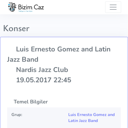
Konser
Luis Ernesto Gomez and Latin
Jazz Band
Nardis Jazz Club
19.05.2017 22:45
Temel Bilgiler
Grup:
Luis Ernesto Gomez and
Latin Jazz Band