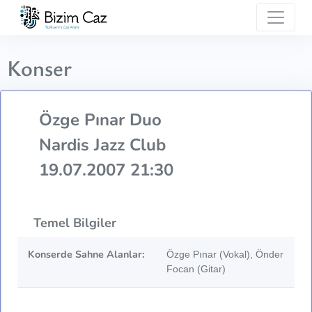
Konser
Özge Pınar Duo
Nardis Jazz Club
19.07.2007 21:30
Temel Bilgiler
Konserde Sahne Alanlar:
Özge Pınar (Vokal), Önder
Focan (Gitar)