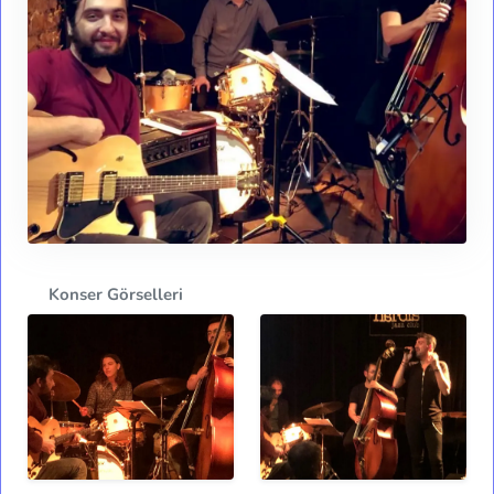
Konser Görselleri