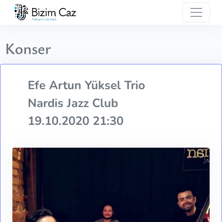
Konser
Efe Artun Yüksel Trio
Nardis Jazz Club
19.10.2020 21:30