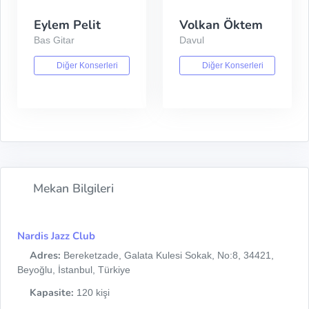
Eylem Pelit
Volkan Öktem
Bas Gitar
Davul
Diğer Konserleri
Diğer Konserleri
Mekan Bilgileri
Nardis Jazz Club
Adres:
Bereketzade, Galata Kulesi Sokak, No:8, 34421,
Beyoğlu, İstanbul, Türkiye
Kapasite:
120 kişi