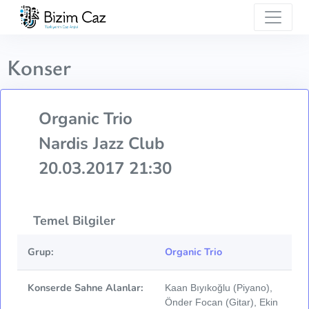
Konser
Organic Trio
Nardis Jazz Club
20.03.2017 21:30
Temel Bilgiler
Grup:
Organic Trio
Konserde Sahne Alanlar:
Kaan Bıyıkoğlu (Piyano),
Önder Focan (Gitar), Ekin