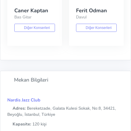
Caner Kaptan
Ferit Odman
Bas Gitar
Davul
Diğer Konserleri
Diğer Konserleri
Mekan Bilgileri
Nardis Jazz Club
Adres:
Bereketzade, Galata Kulesi Sokak, No:8, 34421,
Beyoğlu, İstanbul, Türkiye
Kapasite:
120 kişi