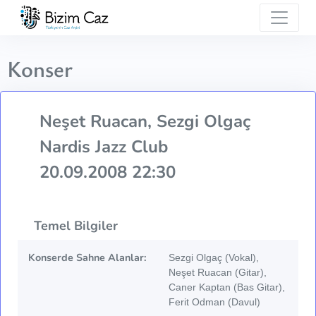
Konser
Neşet Ruacan, Sezgi Olgaç
Nardis Jazz Club
20.09.2008 22:30
Temel Bilgiler
Konserde Sahne Alanlar:
Sezgi Olgaç (Vokal),
Neşet Ruacan (Gitar),
Caner Kaptan (Bas Gitar),
Ferit Odman (Davul)