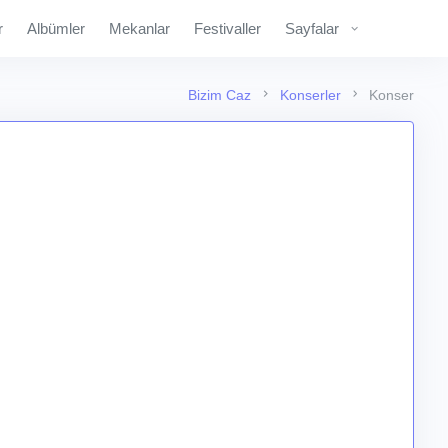
r
Albümler
Mekanlar
Festivaller
Sayfalar
Bizim Caz
Konserler
Konser