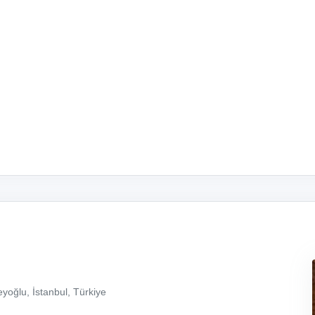
yoğlu, İstanbul, Türkiye