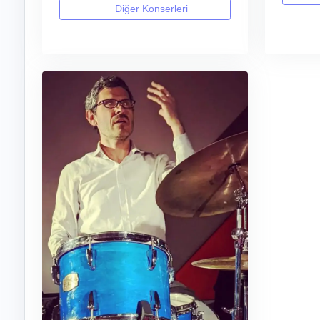
Diğer Konserleri