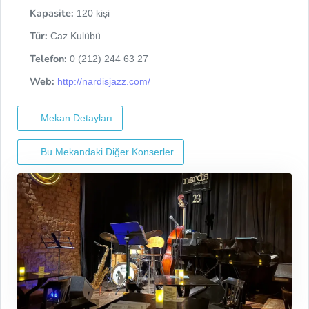
Kapasite:
120 kişi
Tür:
Caz Kulübü
Telefon:
0 (212) 244 63 27
Web:
http://nardisjazz.com/
Mekan Detayları
Bu Mekandaki Diğer Konserler