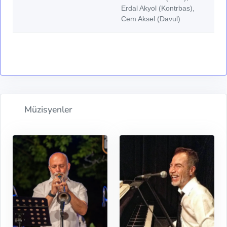
Erdal Akyol (Kontrbas),
Cem Aksel (Davul)
Müzisyenler